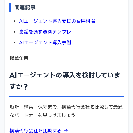
関連記事
AIエージェント導入支援の費用相場
稟議を通す資料テンプレ
AIエージェント導入事例
掲載企業
AIエージェントの導入を検討していま
すか？
設計・構築・保守まで、構築代行会社を比較して最適
なパートナーを見つけましょう。
構築代行会社を比較する →